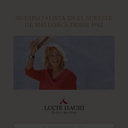
SU ESPECIALISTA EN EL SURESTE
DE MALLORCA DESDE 1982