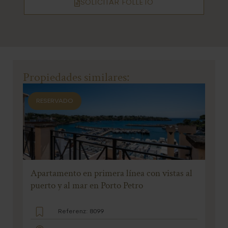
SOLICITAR FOLLETO
Propiedades similares:
RESERVADO
Apartamento en primera línea con vistas al
puerto y al mar en Porto Petro
Referenz: 8099