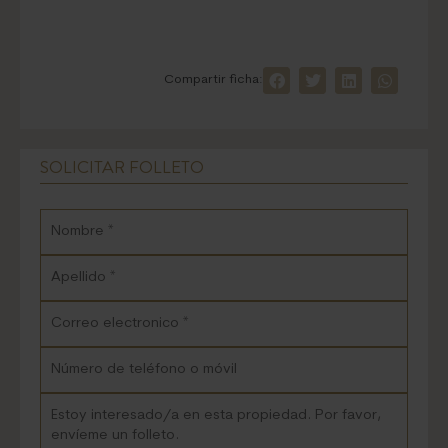
Compartir ficha:
SOLICITAR FOLLETO