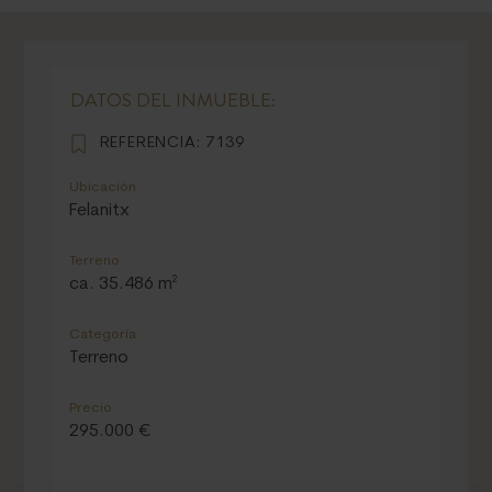
DATOS DEL INMUEBLE:
REFERENCIA:
7139
Ubicación
Felanitx
Terreno
ca. 35.486 m²
Categoría
Terreno
Precio
295.000 €