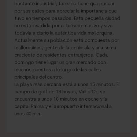
bastante industrial, tan solo tiene que pasear
por sus calles para apreciar la importancia que
tuvo en tiempos pasados. Esta pequeña ciudad
no está invadida por el turismo masivo y vive
todavía a diario la auténtica vida mallorquina.
Actualmente su población está compuesta por
mallorquines, gente de la península y una suma
creciente de residentes extranjeros. Cada
domingo tiene lugar un gran mercado con
muchos puestos a lo largo de las calles
principales del centro.
La playa más cercana está a unos 15 minutos. El
campo de golf de 18 hoyos, Vall d’Or, se
encuentra a unos 10 minutos en coche y la
capital Palma y el aeropuerto internacional a
unos 40 min.