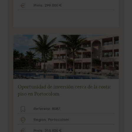
Preis: 299.000 €
Oportunidad de inversión cerca de la costa:
piso en Portocolom
Referenz: 8087
Region: Portocolom
Preis: 316.850 €