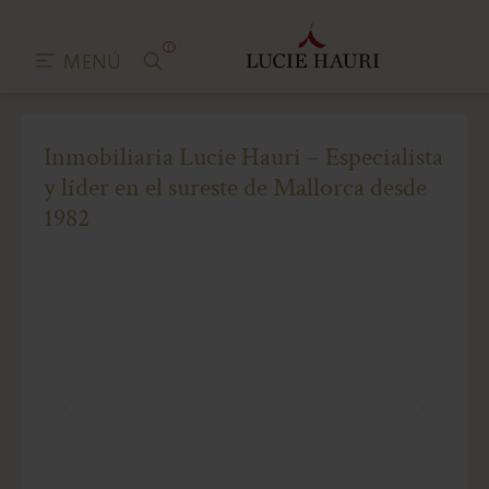
0
MENÚ
Inmobiliaria Lucie Hauri – Especialista
y líder en el sureste de Mallorca desde
1982