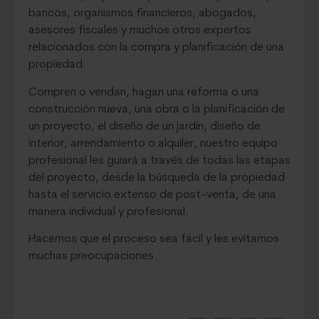
bancos, organismos financieros, abogados,
asesores fiscales y muchos otros expertos
relacionados con la compra y planificación de una
propiedad.
Compren o vendan, hagan una reforma o una
construcción nueva, una obra o la planificación de
un proyecto, el diseño de un jardín, diseño de
interior, arrendamiento o alquiler, nuestro equipo
profesional les guiará a través de todas las etapas
del proyecto, desde la búsqueda de la propiedad
hasta el servicio extenso de post-venta, de una
manera individual y profesional.
Hacemos que el proceso sea fácil y les evitamos
muchas preocupaciones.