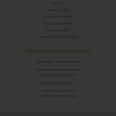
Terreno
Chalet | Villa
Adosado | Pareado
Piso | Apartamento
Casa de pueblo
Immobilien 1. Meereslinie
PROYECTOS DE CONSTRUCCIÓN
SON AMER – Cala Llombards
Gestión de la construcción y
supervisión de la obra
Diseño de interiores
Diseño de jardines y
planificación del paisaje