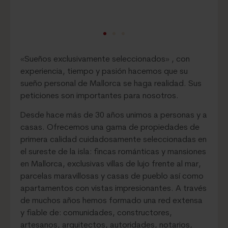
«Sueños exclusivamente seleccionados» , con
experiencia, tiempo y pasión hacemos que su
sueño personal de Mallorca se haga realidad. Sus
peticiones son importantes para nosotros.
Desde hace más de 30 años unimos a personas y a
casas. Ofrecemos una gama de propiedades de
primera calidad cuidadosamente seleccionadas en
el sureste de la isla: fincas románticas y mansiones
en Mallorca, exclusivas villas de lujo frente al mar,
parcelas maravillosas y casas de pueblo así como
apartamentos con vistas impresionantes. A través
de muchos años hemos formado una red extensa
y fiable de: comunidades, constructores,
artesanos, arquitectos, autoridades, notarios,