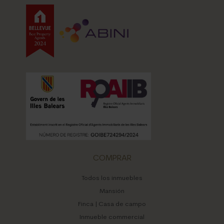
COMPRAR
Todos los inmuebles
Mansión
Finca | Casa de campo
Inmueble commercial