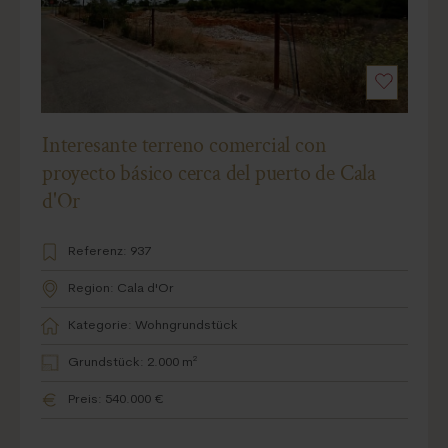
Interesante terreno comercial con
proyecto básico cerca del puerto de Cala
d'Or
Referenz: 937
Region: Cala d'Or
Kategorie: Wohngrundstück
Grundstück: 2.000 m²
Preis: 540.000 €