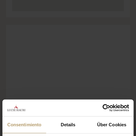
Consentimiento
Details
Über Cookies