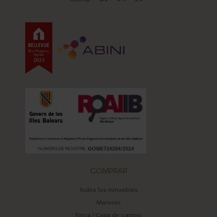
COMPRAR
Todos los inmuebles
Mansión
Finca | Casa de campo