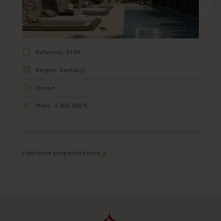
Referenz: 5189
Region: Santanyi
House
Preis: 3.200.000 €
Find more properties here