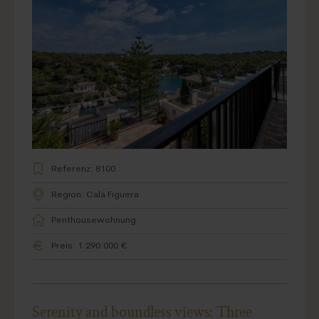
Referenz: 8100
Region: Cala Figuera
Penthousewohnung
Preis: 1.290.000 €
Serenity and boundless views: Three