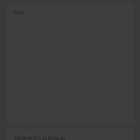
MAP:
PROPERTIES IN REGION: