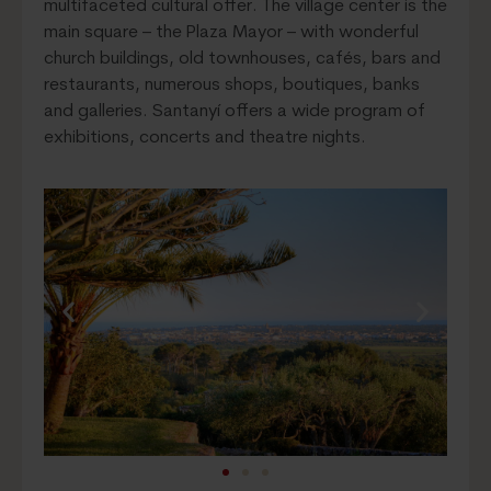
multifaceted cultural offer. The village center is the
main square – the Plaza Mayor – with wonderful
church buildings, old townhouses, cafés, bars and
restaurants, numerous shops, boutiques, banks
and galleries. Santanyí offers a wide program of
exhibitions, concerts and theatre nights.