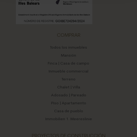
COMPRAR
Todos los inmuebles
Mansión
Finca | Casa de campo
Inmueble commercial
Terreno
Chalet | Villa
Adosado | Pareado
Piso | Apartamento
Casa de pueblo
Immobilien 1. Meereslinie
PROYECTOS DE CONSTRUCCIÓN