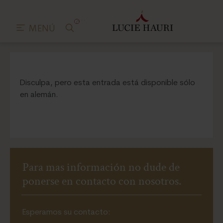
0
MENÚ
Disculpa, pero esta entrada está disponible sólo
en alemán.
Para mas información no dude de
ponerse en contacto con nosotros.
Esperamos su contacto: