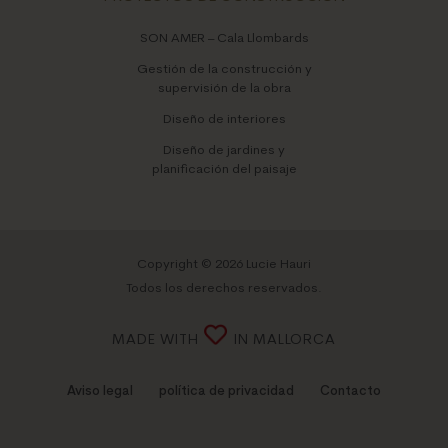
SON AMER – Cala Llombards
Gestión de la construcción y
supervisión de la obra
Diseño de interiores
Diseño de jardines y
planificación del paisaje
Copyright © 2026 Lucie Hauri
Todos los derechos reservados.
MADE WITH
IN MALLORCA
Aviso legal
política de privacidad
Contacto