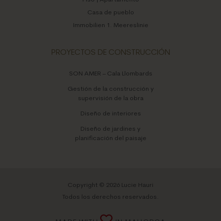
Casa de pueblo
Immobilien 1. Meereslinie
PROYECTOS DE CONSTRUCCIÓN
SON AMER – Cala Llombards
Gestión de la construcción y
supervisión de la obra
Diseño de interiores
Diseño de jardines y
planificación del paisaje
Copyright © 2026 Lucie Hauri
Todos los derechos reservados.