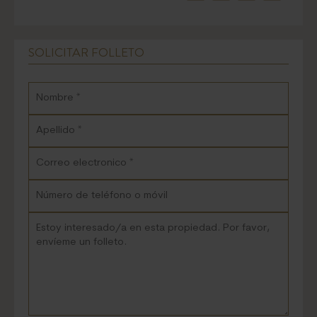
SOLICITAR FOLLETO