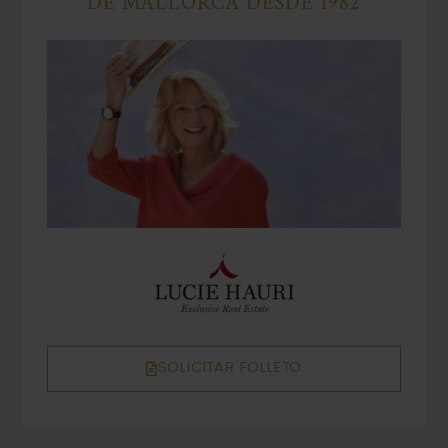
DE MALLORCA DESDE 1982
SOLICITAR FOLLETO