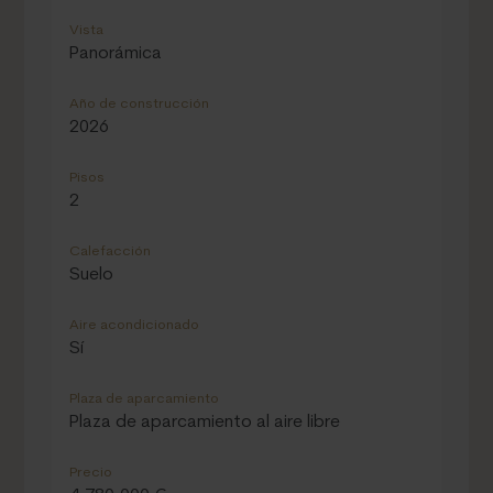
Vista
Panorámica
Año de construcción
2026
Pisos
2
Calefacción
Suelo
Aire acondicionado
Sí
Plaza de aparcamiento
Plaza de aparcamiento al aire libre
Precio