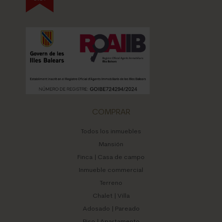
COMPRAR
Todos los inmuebles
Mansión
Finca | Casa de campo
Inmueble commercial
Terreno
Chalet | Villa
Adosado | Pareado
Piso | Apartamento