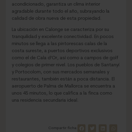
acondicionado, garantiza un clima interior
agradable durante todo el año, subrayando la
calidad de obra nueva de esta propiedad.
La ubicación en Calonge se caracteriza por su
tranquilidad y excelente conectividad. En pocos
minutos se llega a las pintorescas calas de la
costa sureste, a puertos deportivos exclusivos
como el de Cala d’Or, así como a campos de golf
y colegios de primer nivel. Los pueblos de Santanyí
y Portocolom, con sus mercados semanales y
restaurantes, también están a poca distancia. El
aeropuerto de Palma de Mallorca se encuentra a
unos 45 minutos, lo que califica a la finca como
una residencia secundaria ideal.
Compartir ficha: