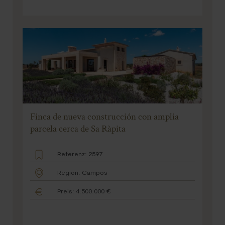
Finca de nueva construcción con amplia
parcela cerca de Sa Ràpita
Referenz: 2597
Region: Campos
Preis: 4.500.000 €