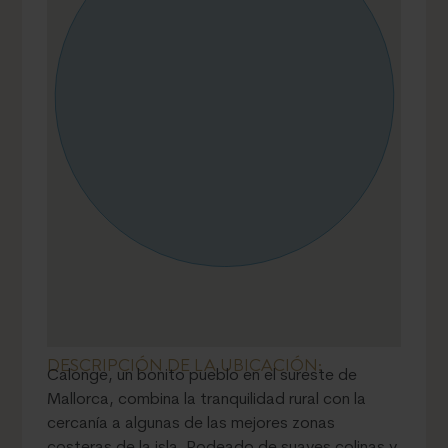
DESCRIPCIÓN DE LA UBICACIÓN:
Calonge, un bonito pueblo en el sureste de
Mallorca, combina la tranquilidad rural con la
cercanía a algunas de las mejores zonas