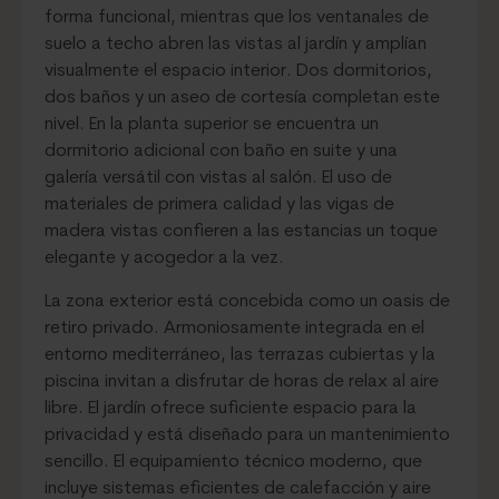
forma funcional, mientras que los ventanales de
suelo a techo abren las vistas al jardín y amplían
visualmente el espacio interior. Dos dormitorios,
dos baños y un aseo de cortesía completan este
nivel. En la planta superior se encuentra un
dormitorio adicional con baño en suite y una
galería versátil con vistas al salón. El uso de
materiales de primera calidad y las vigas de
madera vistas confieren a las estancias un toque
elegante y acogedor a la vez.
La zona exterior está concebida como un oasis de
retiro privado. Armoniosamente integrada en el
entorno mediterráneo, las terrazas cubiertas y la
piscina invitan a disfrutar de horas de relax al aire
libre. El jardín ofrece suficiente espacio para la
privacidad y está diseñado para un mantenimiento
sencillo. El equipamiento técnico moderno, que
incluye sistemas eficientes de calefacción y aire