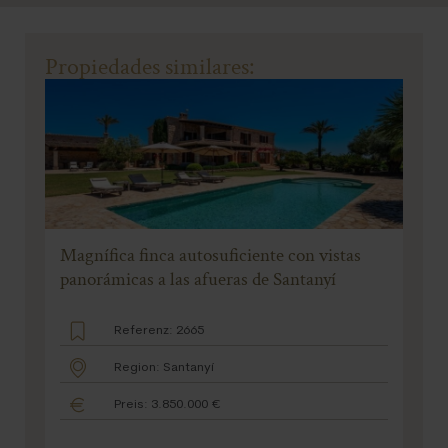
Propiedades similares:
Magnífica finca autosuficiente con vistas
panorámicas a las afueras de Santanyí
Referenz: 2665
Region: Santanyí
Preis: 3.850.000 €