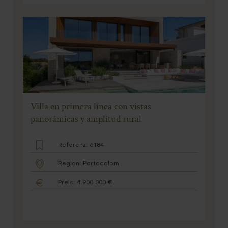
Villa en primera línea con vistas
panorámicas y amplitud rural
Referenz: 6184
Region: Portocolom
Preis: 4.900.000 €