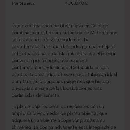
Panorámica
4.780.000 €
Esta exclusiva finca de obra nueva en Calonge
combina la arquitectura auténtica de Mallorca con
los estándares de vida modernos. La
característica fachada de piedra natural refleja el
estilo tradicional de la isla, mientras que el interior
convence por un concepto espacial
contemporáneo y luminoso. Distribuida en dos
plantas, la propiedad ofrece una distribución ideal
para familias o personas exigentes que buscan
privacidad en una de las localizaciones más
codiciadas del sureste.
La planta baja recibe a los residentes con un
amplio salón-comedor de planta abierta, que
adquiere un ambiente acogedor gracias a su
chimenea. La cocina adyacente está integrada de