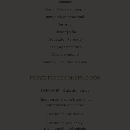
Mansión
Finca | Casa de campo
Inmueble commercial
Terreno
Chalet | Villa
Adosado | Pareado
Piso | Apartamento
Casa de pueblo
Immobilien 1. Meereslinie
PROYECTOS DE CONSTRUCCIÓN
SON AMER – Cala Llombards
Gestión de la construcción y
supervisión de la obra
Diseño de interiores
Diseño de jardines y
planificación del paisaje