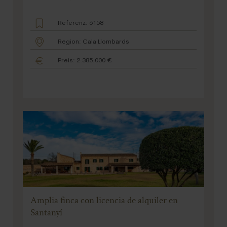
Referenz: 6158
Region: Cala Llombards
Preis: 2.385.000 €
Amplia finca con licencia de alquiler en
Santanyí