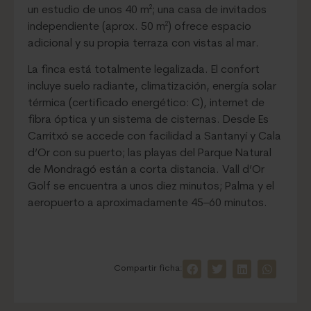
un estudio de unos 40 m²; una casa de invitados
independiente (aprox. 50 m²) ofrece espacio
adicional y su propia terraza con vistas al mar.
La finca está totalmente legalizada. El confort
incluye suelo radiante, climatización, energía solar
térmica (certificado energético: C), internet de
fibra óptica y un sistema de cisternas. Desde Es
Carritxó se accede con facilidad a Santanyí y Cala
d’Or con su puerto; las playas del Parque Natural
de Mondragó están a corta distancia. Vall d’Or
Golf se encuentra a unos diez minutos; Palma y el
aeropuerto a aproximadamente 45–60 minutos.
Compartir ficha: