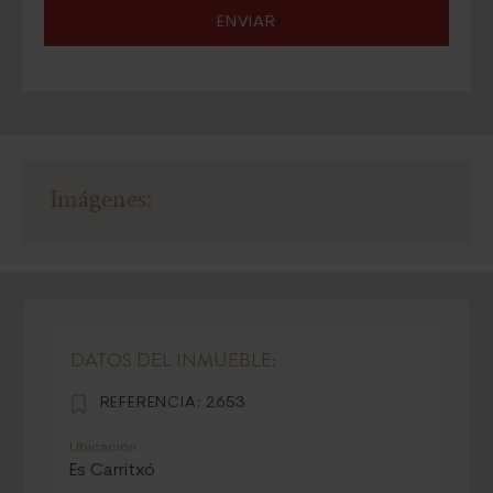
ENVIAR
Imágenes:
DATOS DEL INMUEBLE:
REFERENCIA:
2653
Ubicación
Es Carritxó