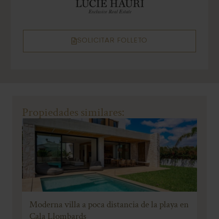
SOLICITAR FOLLETO
Propiedades similares:
Moderna villa a poca distancia de la playa en
Cala Llombards