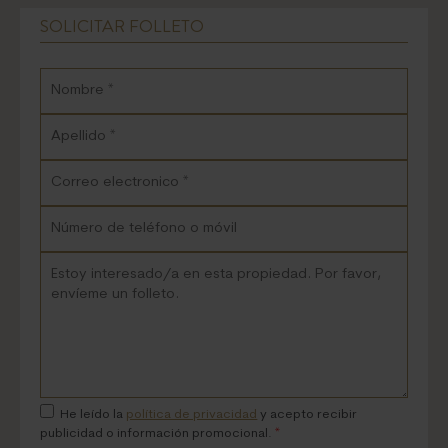
SOLICITAR FOLLETO
He leído la
política de privacidad
y acepto recibir
publicidad o información promocional.
*