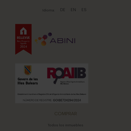
DE
EN
ES
Idioma:
COMPRAR
Todos los inmuebles