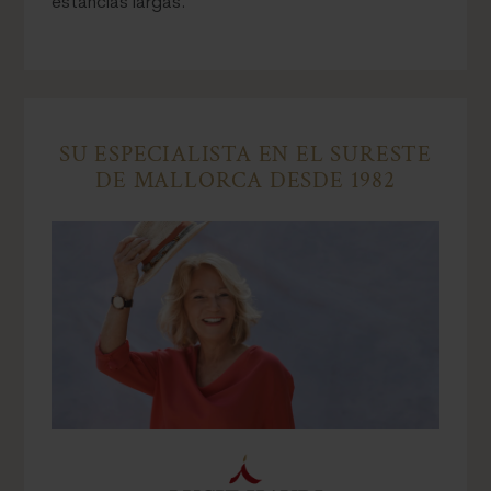
estancias largas.
SU ESPECIALISTA EN EL SURESTE
DE MALLORCA DESDE 1982