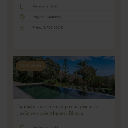
Referenz: 2623
Region: Santanyí
Preis: 3.400.000 €
RESERVADO
Fantástica casa de campo con piscina y
jardín cerca de Alquería Blanca
Referenz: 2631