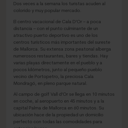
Dos veces a la semana los turistas acuden al
colorido y muy popular mercado.
El centro vacacional de Cala D’Or – a poca
distancia – con el punto culminante de un
atractivo puerto deportivo es uno de los
centros turísticos más importantes del sureste
de Mallorca. Su extensa zona peatonal alberga
numerosos restaurantes, bares y tiendas. Hay
varias playas directamente en el pueblo y a
pocos kilómetros, junto al pequeño pueblo
vecino de Portopetro, la preciosa Cala
Mondragó, en pleno parque natural.
Al campo de golf Vall d’Or se llega en 10 minutos
en coche, al aeropuerto en 45 minutos y a la
capital Palma de Mallorca en 60 minutos. Su
ubicación hace de la propiedad un domicilio
perfecto con todas las comodidades para