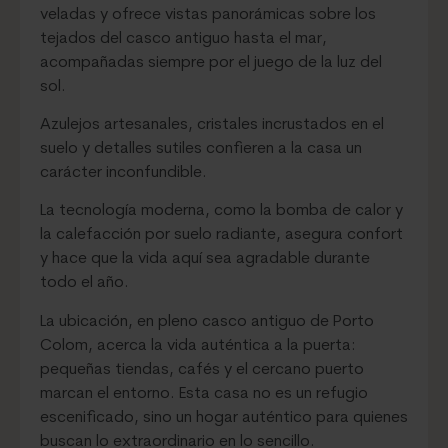
veladas y ofrece vistas panorámicas sobre los
tejados del casco antiguo hasta el mar,
acompañadas siempre por el juego de la luz del
sol.
Azulejos artesanales, cristales incrustados en el
suelo y detalles sutiles confieren a la casa un
carácter inconfundible.
La tecnología moderna, como la bomba de calor y
la calefacción por suelo radiante, asegura confort
y hace que la vida aquí sea agradable durante
todo el año.
La ubicación, en pleno casco antiguo de Porto
Colom, acerca la vida auténtica a la puerta:
pequeñas tiendas, cafés y el cercano puerto
marcan el entorno. Esta casa no es un refugio
escenificado, sino un hogar auténtico para quienes
buscan lo extraordinario en lo sencillo.