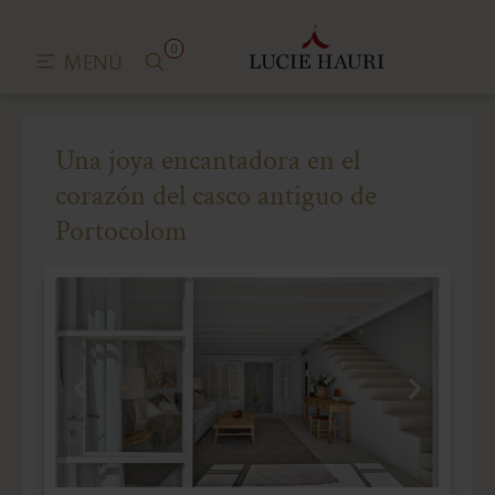
0
MENÚ
Una joya encantadora en el
corazón del casco antiguo de
Portocolom