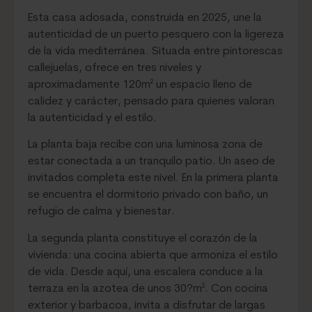
Esta casa adosada, construida en 2025, une la
autenticidad de un puerto pesquero con la ligereza
de la vida mediterránea. Situada entre pintorescas
callejuelas, ofrece en tres niveles y
aproximadamente 120m² un espacio lleno de
calidez y carácter, pensado para quienes valoran
la autenticidad y el estilo.
La planta baja recibe con una luminosa zona de
estar conectada a un tranquilo patio. Un aseo de
invitados completa este nivel. En la primera planta
se encuentra el dormitorio privado con baño, un
refugio de calma y bienestar.
La segunda planta constituye el corazón de la
vivienda: una cocina abierta que armoniza el estilo
de vida. Desde aquí, una escalera conduce a la
terraza en la azotea de unos 30?m². Con cocina
exterior y barbacoa, invita a disfrutar de largas