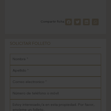
Compartir ficha:
SOLICITAR FOLLETO