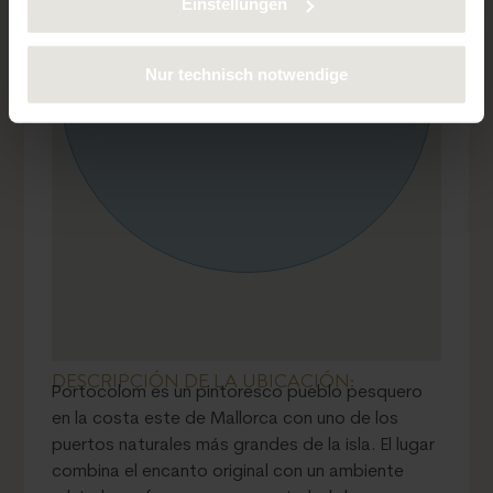
Einstellungen
Nur technisch notwendige