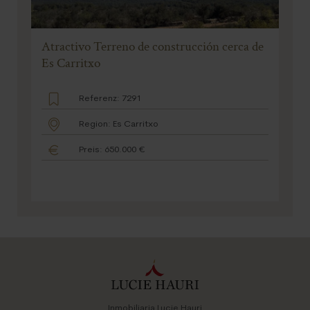
Atractivo Terreno de construcción cerca de
Es Carritxo
Referenz: 7291
Region: Es Carritxo
Preis: 650.000 €
Inmobiliaria Lucie Hauri