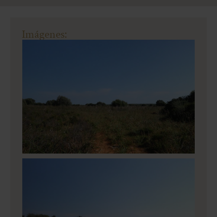
Imágenes: