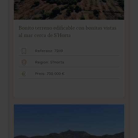
Bonito terreno edificable con bonitas vistas
al mar cerca de S'Horta
Referenz: 7269
Region: S'Horta
Preis: 750.000 €