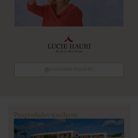
SOLICITAR FOLLETO
Propiedades similares: