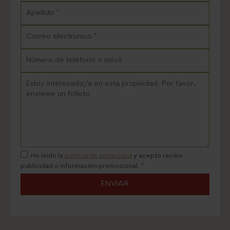
He leído la
política de privacidad
y acepto recibir
publicidad o información promocional.
*
ENVIAR