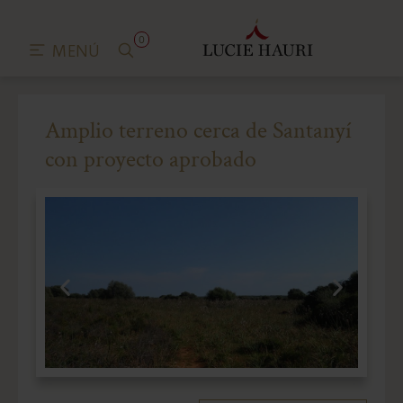
0
MENÚ
Amplio terreno cerca de Santanyí
con proyecto aprobado