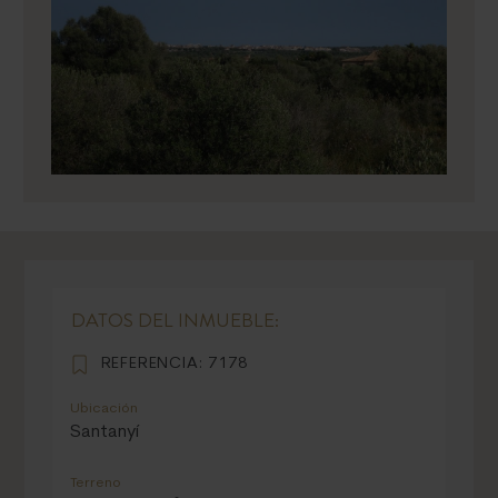
DATOS DEL INMUEBLE:
REFERENCIA:
7178
Ubicación
Santanyí
Terreno