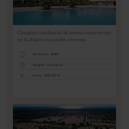
Complejo residencial de nueva construcción
en Sa Ràpita con jardín o terraza
Referenz: 8086
Region: Sa Rapita
Preis: 748.000 €