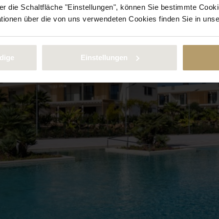
 die Schaltfläche "Einstellungen", können Sie bestimmte Cooki
ationen über die von uns verwendeten Cookies finden Sie in uns
dige
Einstellungen