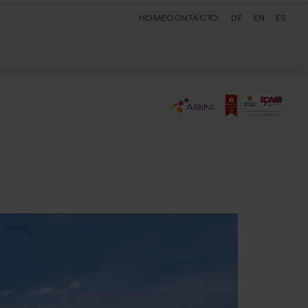
HOME
CONTACTO
DE
EN
ES