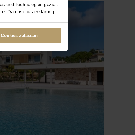
es und Technologien gezielt
erer Datenschutzerklärung.
Cookies zulassen