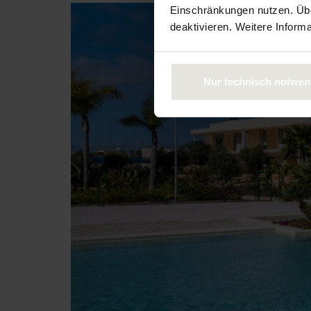
Einschränkungen nutzen. Über
deaktivieren. Weitere Inform
Nur technisch notwen