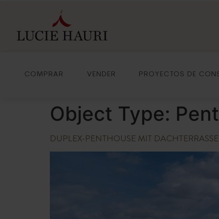
COMPRAR
VENDER
PROYECTOS DE CON
Object Type:
Pen
DUPLEX-PENTHOUSE MIT DACHTERRASSE