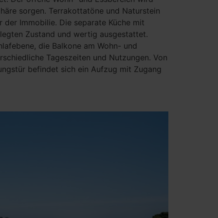
häre sorgen. Terrakottatöne und Naturstein
 der Immobilie. Die separate Küche mit
legten Zustand und wertig ausgestattet.
hlafebene, die Balkone am Wohn- und
rschiedliche Tageszeiten und Nutzungen. Von
ungstür befindet sich ein Aufzug mit Zugang