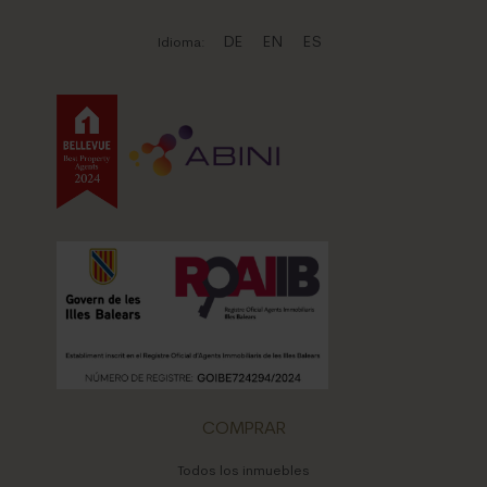
DE
EN
ES
Idioma:
COMPRAR
Todos los inmuebles