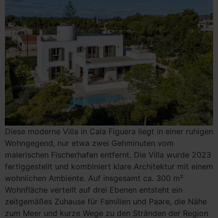
Diese moderne Villa in Cala Figuera liegt in einer ruhigen
Wohngegend, nur etwa zwei Gehminuten vom
malerischen Fischerhafen entfernt. Die Villa wurde 2023
fertiggestellt und kombiniert klare Architektur mit einem
wohnlichen Ambiente. Auf insgesamt ca. 300 m²
Wohnfläche verteilt auf drei Ebenen entsteht ein
zeitgemäßes Zuhause für Familien und Paare, die Nähe
zum Meer und kurze Wege zu den Stränden der Region