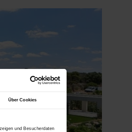
Über Cookies
uzeigen und Besucherdaten