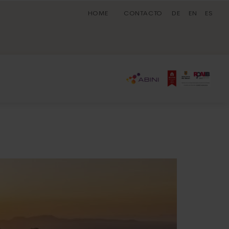
HOME
CONTACTO
DE
EN
ES