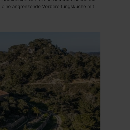
; eine angrenzende Vorbereitungsküche mit