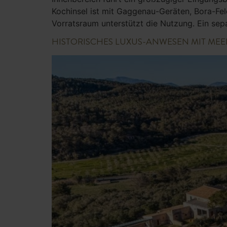
Kochinsel ist mit Gaggenau-Geräten, Bora-Fe
Vorratsraum unterstützt die Nutzung. Ein se
HISTORISCHES LUXUS-ANWESEN MIT MEER