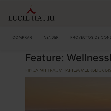
COMPRAR
VENDER
PROYECTOS DE CON
Feature:
Wellness
FINCA MIT TRAUMHAFTEM MEERBLICK BIS