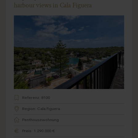
harbour views in Cala Figuera
Referenz: 8100
Region: Cala Figuera
Penthousewohnung
Preis: 1.290.000 €