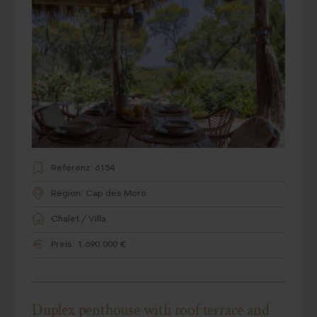
Referenz: 6154
Region: Cap des Moro
Chalet / Villa
Preis: 1.690.000 €
Duplex penthouse with roof terrace and