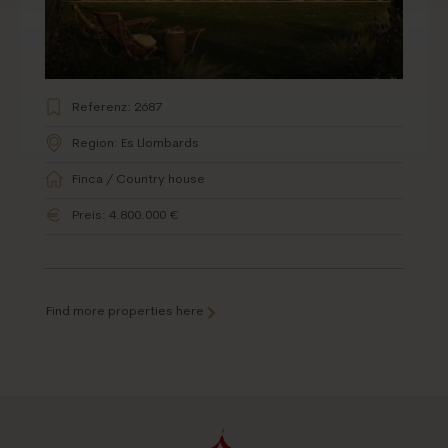
Referenz: 2687
Region: Es Llombards
Finca / Country house
Preis: 4.800.000 €
Find more properties here