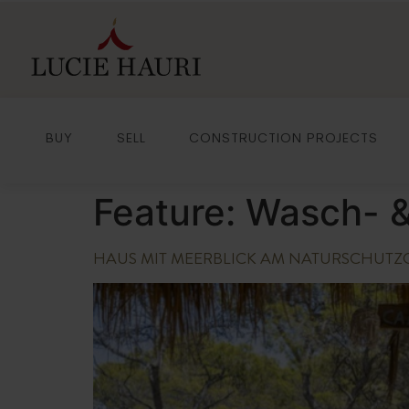
BUY
SELL
CONSTRUCTION PROJECTS
Feature:
Wasch- &
HAUS MIT MEERBLICK AM NATURSCHUTZ