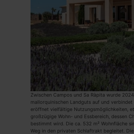
Zwischen Campos und Sa Ràpita wurde 2024 die
mallorquinischen Landguts auf und verbindet 
eröffnet vielfältige Nutzungsmöglichkeiten, 
großzügige Wohn- und Essbereich, dessen Ch
bestimmt wird. Die ca. 532 m² Wohnfläche sind
Weg in den privaten Schlaftrakt begleitet. Die