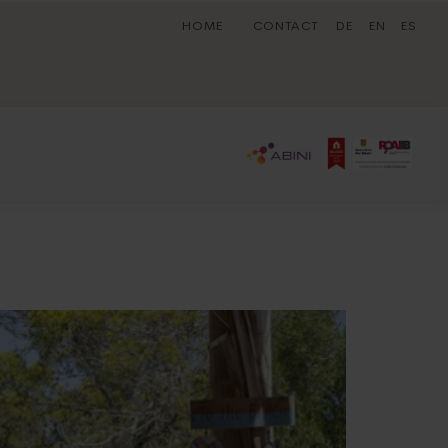
HOME
CONTACT
DE
EN
ES