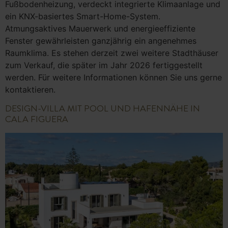
Fußbodenheizung, verdeckt integrierte Klimaanlage und
ein KNX-basiertes Smart-Home-System.
Atmungsaktives Mauerwerk und energieeffiziente
Fenster gewährleisten ganzjährig ein angenehmes
Raumklima. Es stehen derzeit zwei weitere Stadthäuser
zum Verkauf, die später im Jahr 2026 fertiggestellt
werden. Für weitere Informationen können Sie uns gerne
kontaktieren.
DESIGN-VILLA MIT POOL UND HAFENNÄHE IN
CALA FIGUERA