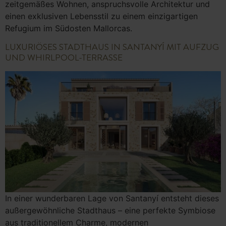
zeitgemäßes Wohnen, anspruchsvolle Architektur und
einen exklusiven Lebensstil zu einem einzigartigen
Refugium im Südosten Mallorcas.
LUXURIÖSES STADTHAUS IN SANTANYÍ MIT AUFZUG
UND WHIRLPOOL-TERRASSE
In einer wunderbaren Lage von Santanyí entsteht dieses
außergewöhnliche Stadthaus – eine perfekte Symbiose
aus traditionellem Charme, modernen