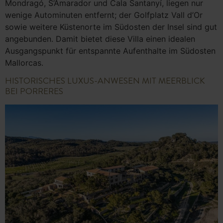
Mondragó, S’Amarador und Cala Santanyí, liegen nur
wenige Autominuten entfernt; der Golfplatz Vall d’Or
sowie weitere Küstenorte im Südosten der Insel sind gut
angebunden. Damit bietet diese Villa einen idealen
Ausgangspunkt für entspannte Aufenthalte im Südosten
Mallorcas.
HISTORISCHES LUXUS-ANWESEN MIT MEERBLICK
BEI PORRERES