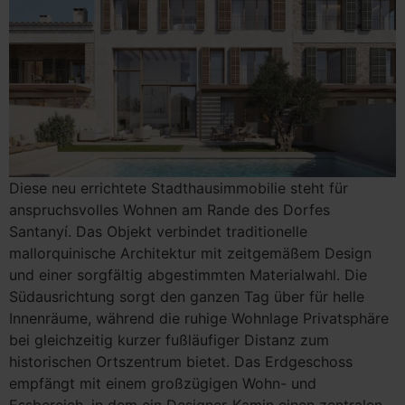
Diese neu errichtete Stadthausimmobilie steht für
anspruchsvolles Wohnen am Rande des Dorfes
Santanyí. Das Objekt verbindet traditionelle
mallorquinische Architektur mit zeitgemäßem Design
und einer sorgfältig abgestimmten Materialwahl. Die
Südausrichtung sorgt den ganzen Tag über für helle
Innenräume, während die ruhige Wohnlage Privatsphäre
bei gleichzeitig kurzer fußläufiger Distanz zum
historischen Ortszentrum bietet. Das Erdgeschoss
empfängt mit einem großzügigen Wohn- und