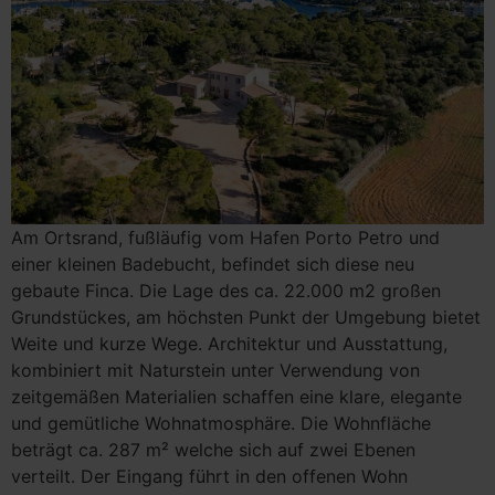
Am Ortsrand, fußläufig vom Hafen Porto Petro und
einer kleinen Badebucht, befindet sich diese neu
gebaute Finca. Die Lage des ca. 22.000 m2 großen
Grundstückes, am höchsten Punkt der Umgebung bietet
Weite und kurze Wege. Architektur und Ausstattung,
kombiniert mit Naturstein unter Verwendung von
zeitgemäßen Materialien schaffen eine klare, elegante
und gemütliche Wohnatmosphäre. Die Wohnfläche
beträgt ca. 287 m² welche sich auf zwei Ebenen
verteilt. Der Eingang führt in den offenen Wohn