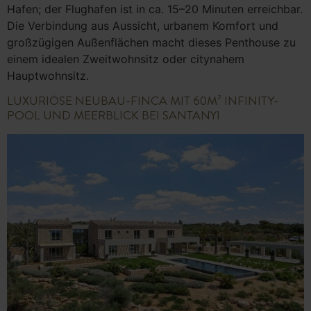
Hafen; der Flughafen ist in ca. 15–20 Minuten erreichbar.
Die Verbindung aus Aussicht, urbanem Komfort und
großzügigen Außenflächen macht dieses Penthouse zu
einem idealen Zweitwohnsitz oder citynahem
Hauptwohnsitz.
LUXURIÖSE NEUBAU-FINCA MIT 60M² INFINITY-
POOL UND MEERBLICK BEI SANTANYI