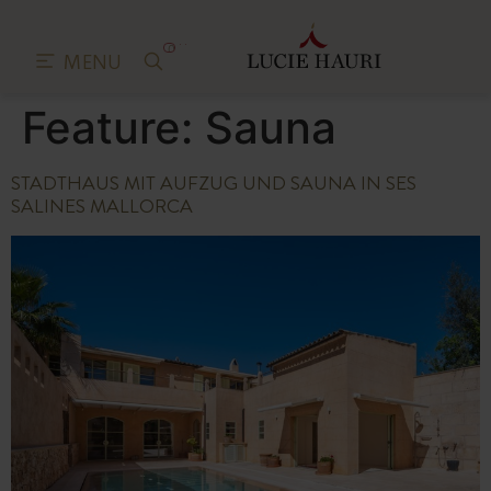
0
MENU
Feature:
Sauna
STADTHAUS MIT AUFZUG UND SAUNA IN SES
SALINES MALLORCA