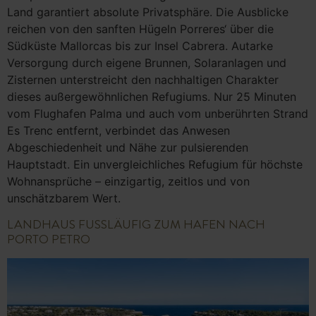
Land garantiert absolute Privatsphäre. Die Ausblicke
reichen von den sanften Hügeln Porreres‘ über die
Südküste Mallorcas bis zur Insel Cabrera. Autarke
Versorgung durch eigene Brunnen, Solaranlagen und
Zisternen unterstreicht den nachhaltigen Charakter
dieses außergewöhnlichen Refugiums. Nur 25 Minuten
vom Flughafen Palma und auch vom unberührten Strand
Es Trenc entfernt, verbindet das Anwesen
Abgeschiedenheit und Nähe zur pulsierenden
Hauptstadt. Ein unvergleichliches Refugium für höchste
Wohnansprüche – einzigartig, zeitlos und von
unschätzbarem Wert.
LANDHAUS FUSSLÄUFIG ZUM HAFEN NACH
PORTO PETRO