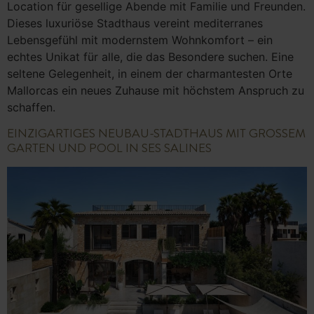
Location für gesellige Abende mit Familie und Freunden.
Dieses luxuriöse Stadthaus vereint mediterranes
Lebensgefühl mit modernstem Wohnkomfort – ein
echtes Unikat für alle, die das Besondere suchen. Eine
seltene Gelegenheit, in einem der charmantesten Orte
Mallorcas ein neues Zuhause mit höchstem Anspruch zu
schaffen.
EINZIGARTIGES NEUBAU-STADTHAUS MIT GROSSEM G
ARTEN UND POOL IN SES SALINES