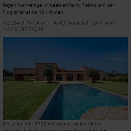
liegen nur wenige Minuten entfernt, Palma und der
Flughafen etwa 40 Minuten.
NEUBAUFINCA MIT PANORAMA AUF SANTANYÍ
NAHE ORTSKERN
Diese im Jahr 2022 vollendete Neubaufinca
repräsentiert eine harmonische Verbindung aus