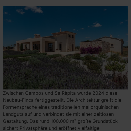
Zwischen Campos und Sa Ràpita wurde 2024 diese
Neubau-Finca fertiggestellt. Die Architektur greift die
Formensprache eines traditionellen mallorquinischen
Landguts auf und verbindet sie mit einer zeitlosen
Gestaltung. Das rund 100.000 m² große Grundstück
sichert Privatsphäre und eröffnet vielfältige