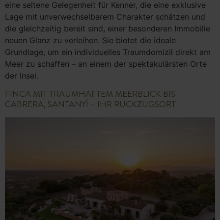
eine seltene Gelegenheit für Kenner, die eine exklusive
Lage mit unverwechselbarem Charakter schätzen und
die gleichzeitig bereit sind, einer besonderen Immobilie
neuen Glanz zu verleihen. Sie bietet die ideale
Grundlage, um ein individuelles Traumdomizil direkt am
Meer zu schaffen – an einem der spektakulärsten Orte
der Insel.
FINCA MIT TRAUMHAFTEM MEERBLICK BIS
CABRERA, SANTANYÍ – IHR RÜCKZUGSORT