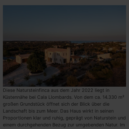
Diese Natursteinfinca aus dem Jahr 2022 liegt in
Küstennähe bei Cala Llombards. Von dem ca. 14.330 m²
großen Grundstück öffnet sich der Blick über die
Landschaft bis zum Meer. Das Haus wirkt in seinen
Proportionen klar und ruhig, geprägt von Naturstein und
einem durchgehenden Bezug zur umgebenden Natur. Im