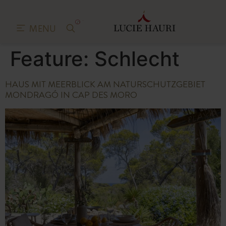
0
MENU
Feature:
Schlecht
HAUS MIT MEERBLICK AM NATURSCHUTZGEBIET
MONDRAGÓ IN CAP DES MORO