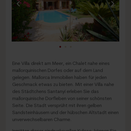
Eine Villa direkt am Meer, ein Chalet nahe eines
mallorquinischen Dorfes oder auf dem Land
gelegen. Mallorca Immobilien haben für jeden
Geschmack etwas zu bieten. Mit einer Villa nahe
des Städtchens Santanyí erleben Sie das
mallorquinische Dorfleben von seiner schönsten
Seite. Die Stadt versprüht mit ihren gelben
Sandsteinhäusern und der hübschen Altstadt einen
unverwechselbaren Charme.