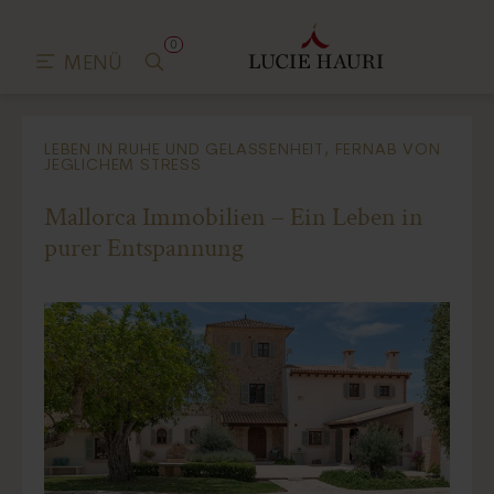
0
MENÜ
LEBEN IN RUHE UND GELASSENHEIT, FERNAB VON
JEGLICHEM STRESS
Mallorca Immobilien – Ein Leben in
purer Entspannung