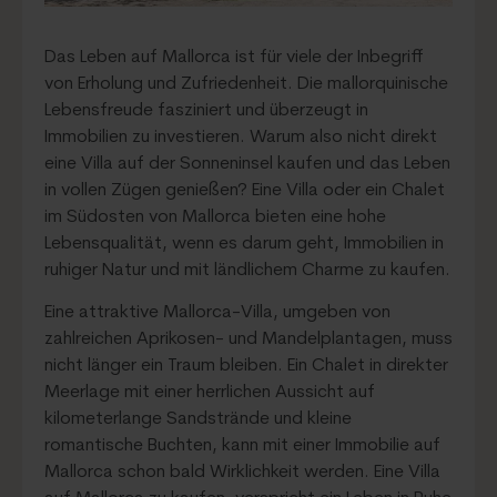
Das Leben auf Mallorca ist für viele der Inbegriff
von Erholung und Zufriedenheit. Die mallorquinische
Lebensfreude fasziniert und überzeugt in
Immobilien zu investieren. Warum also nicht direkt
eine Villa auf der Sonneninsel kaufen und das Leben
in vollen Zügen genießen? Eine Villa oder ein Chalet
im Südosten von Mallorca bieten eine hohe
Lebensqualität, wenn es darum geht, Immobilien in
ruhiger Natur und mit ländlichem Charme zu kaufen.
Eine attraktive Mallorca-Villa, umgeben von
zahlreichen Aprikosen- und Mandelplantagen, muss
nicht länger ein Traum bleiben. Ein Chalet in direkter
Meerlage mit einer herrlichen Aussicht auf
kilometerlange Sandstrände und kleine
romantische Buchten, kann mit einer Immobilie auf
Mallorca schon bald Wirklichkeit werden. Eine Villa