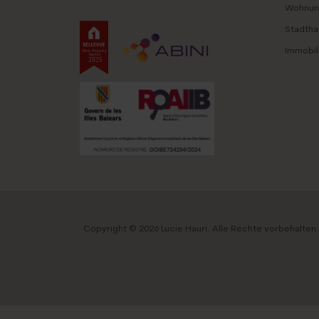
Wohnung
Stadtha
Immobil
Copyright © 2026 Lucie Hauri.
Alle Rechte vorbehalten.