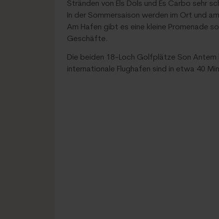
Stränden von Els Dols und Es Carbo sehr sc
In der Sommersaison werden im Ort und am
Am Hafen gibt es eine kleine Promenade s
Geschäfte.
Die beiden 18-Loch Golfplätze Son Antem l
internationale Flughafen sind in etwa 40 Min