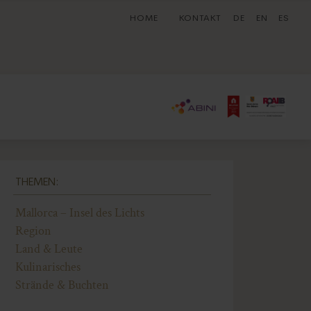
HOME
KONTAKT
DE
EN
ES
THEMEN:
Mallorca – Insel des Lichts
Region
Land & Leute
Kulinarisches
Strände & Buchten