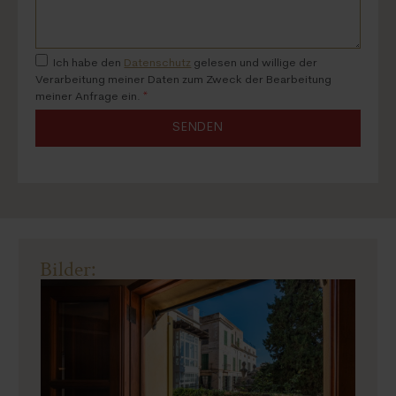
Ich habe den
Datenschutz
gelesen und willige der
Verarbeitung meiner Daten zum Zweck der Bearbeitung
meiner Anfrage ein.
*
SENDEN
Bilder: