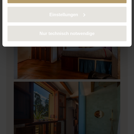
verwendeten Cookies finden Sie in unserer
Datenschutzerklärung.
Einstellungen
Nur technisch notwendige