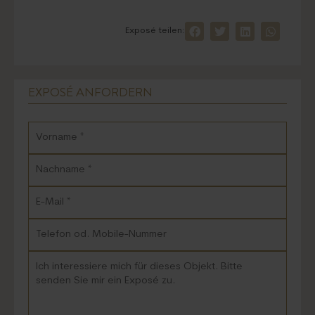
Exposé teilen:
EXPOSÉ ANFORDERN