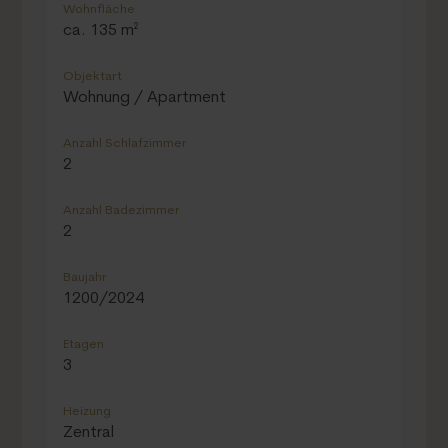
Wohnfläche
ca. 135 m²
Objektart
Wohnung / Apartment
Anzahl Schlafzimmer
2
Anzahl Badezimmer
2
Baujahr
1200/2024
Etagen
3
Heizung