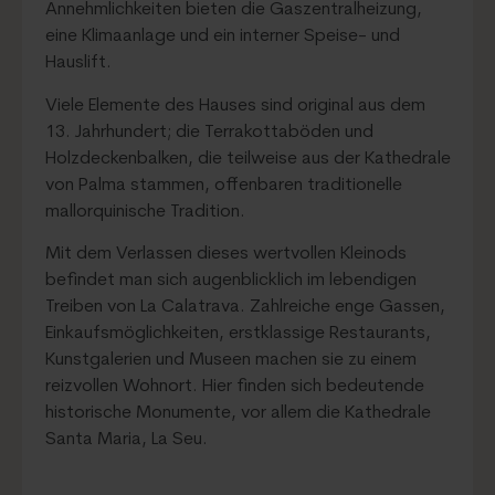
Annehmlichkeiten bieten die Gaszentralheizung,
eine Klimaanlage und ein interner Speise- und
Hauslift.
Viele Elemente des Hauses sind original aus dem
13. Jahrhundert; die Terrakottaböden und
Holzdeckenbalken, die teilweise aus der Kathedrale
von Palma stammen, offenbaren traditionelle
mallorquinische Tradition.
Mit dem Verlassen dieses wertvollen Kleinods
befindet man sich augenblicklich im lebendigen
Treiben von La Calatrava. Zahlreiche enge Gassen,
Einkaufsmöglichkeiten, erstklassige Restaurants,
Kunstgalerien und Museen machen sie zu einem
reizvollen Wohnort. Hier finden sich bedeutende
historische Monumente, vor allem die Kathedrale
Santa Maria, La Seu.