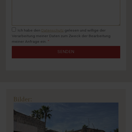
Ich habe den
Datenschutz
gelesen und willige der
Verarbeitung meiner Daten zum Zweck der Bearbeitung
meiner Anfrage ein.
*
SENDEN
Bilder: