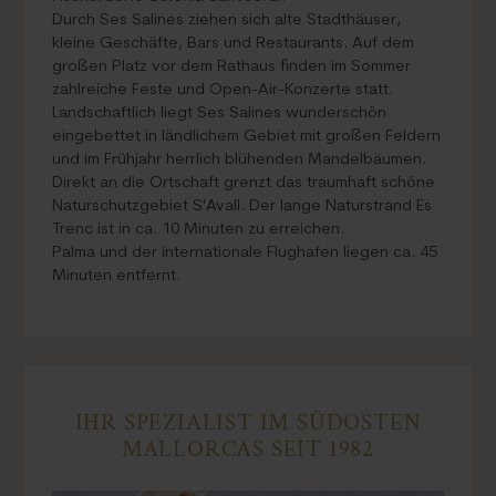
Durch Ses Salines ziehen sich alte Stadthäuser,
kleine Geschäfte, Bars und Restaurants. Auf dem
großen Platz vor dem Rathaus finden im Sommer
zahlreiche Feste und Open-Air-Konzerte statt.
Landschaftlich liegt Ses Salines wunderschön
eingebettet in ländlichem Gebiet mit großen Feldern
und im Frühjahr herrlich blühenden Mandelbäumen.
Direkt an die Ortschaft grenzt das traumhaft schöne
Naturschutzgebiet S'Avall. Der lange Naturstrand Es
Trenc ist in ca. 10 Minuten zu erreichen.
Palma und der internationale Flughafen liegen ca. 45
Minuten entfernt.
IHR SPEZIALIST IM SÜDOSTEN
MALLORCAS SEIT 1982