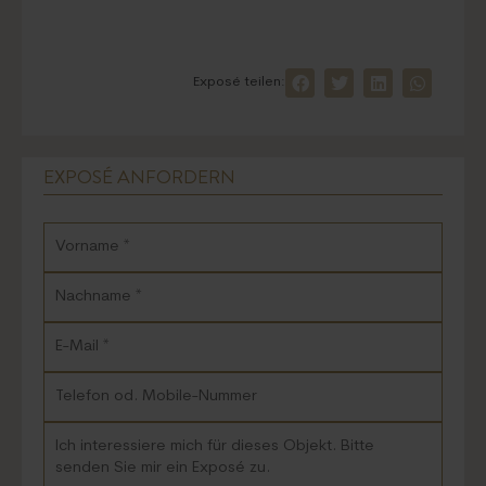
Exposé teilen:
EXPOSÉ ANFORDERN