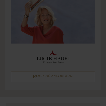
EXPOSÉ ANFORDERN