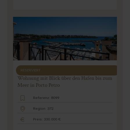
RESERVIERT
Wohnung mit Blick über den Hafen bis zum
Meer in Porto Petro
Referenz: 8099
Region: 372
Preis: 330.000 €