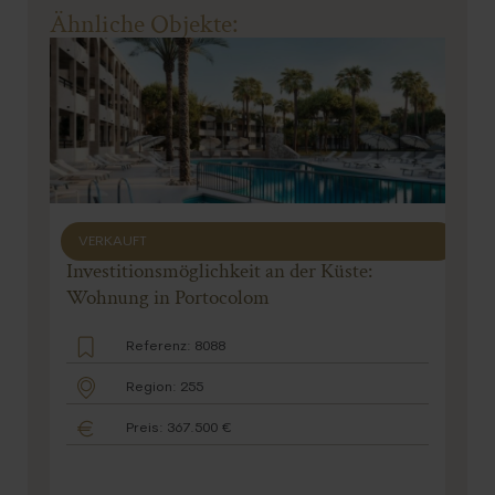
Ähnliche Objekte:
VERKAUFT
Investitionsmöglichkeit an der Küste:
Wohnung in Portocolom
Referenz: 8088
Region: 255
Preis: 367.500 €