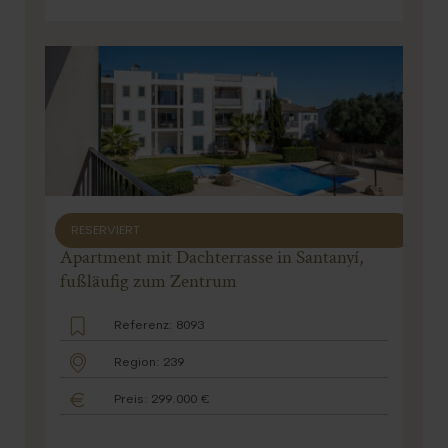
RESERVIERT
Apartment mit Dachterrasse in Santanyí,
fußläufig zum Zentrum
Referenz: 8093
Region: 239
Preis: 299.000 €