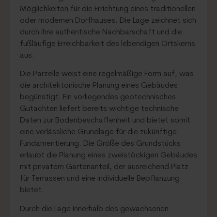
Möglichkeiten für die Errichtung eines traditionellen
oder modernen Dorfhauses. Die Lage zeichnet sich
durch ihre authentische Nachbarschaft und die
fußläufige Erreichbarkeit des lebendigen Ortskerns
aus.
Die Parzelle weist eine regelmäßige Form auf, was
die architektonische Planung eines Gebäudes
begünstigt. Ein vorliegendes geotechnisches
Gutachten liefert bereits wichtige technische
Daten zur Bodenbeschaffenheit und bietet somit
eine verlässliche Grundlage für die zukünftige
Fundamentierung. Die Größe des Grundstücks
erlaubt die Planung eines zweistöckigen Gebäudes
mit privatem Gartenanteil, der ausreichend Platz
für Terrassen und eine individuelle Bepflanzung
bietet.
Durch die Lage innerhalb des gewachsenen