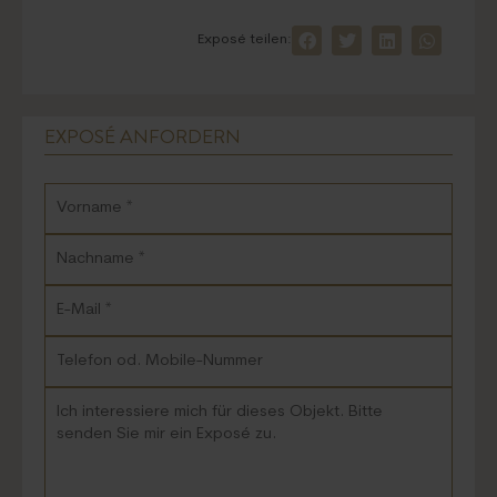
Exposé teilen:
EXPOSÉ ANFORDERN