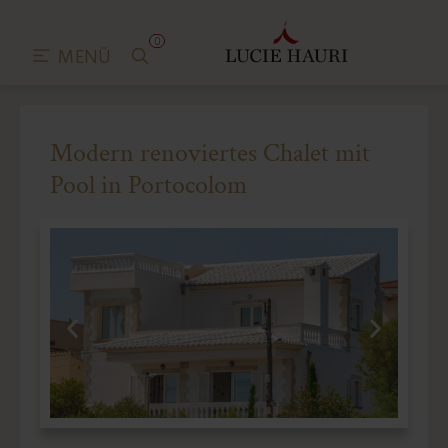
0
MENÜ
Modern renoviertes Chalet mit
Pool in Portocolom