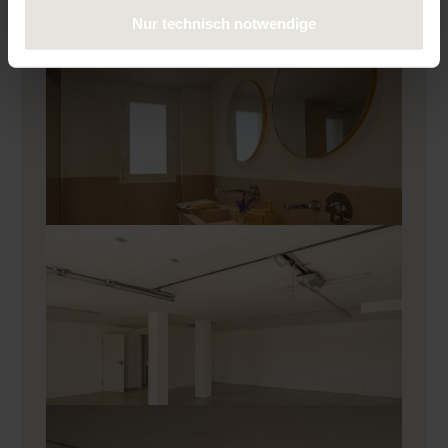
Nur technisch notwendige