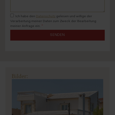
Ich habe den
Datenschutz
gelesen und willige der
Verarbeitung meiner Daten zum Zweck der Bearbeitung
meiner Anfrage ein.
*
SENDEN
Bilder: