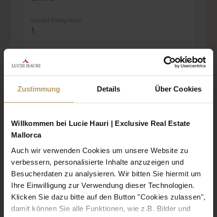
Zustimmung
Details
Über Cookies
Willkommen bei Lucie Hauri | Exclusive Real Estate
Mallorca
Auch wir verwenden Cookies um unsere Website zu
verbessern, personalisierte Inhalte anzuzeigen und
Besucherdaten zu analysieren. Wir bitten Sie hiermit um
Ihre Einwilligung zur Verwendung dieser Technologien.
Klicken Sie dazu bitte auf den Button "Cookies zulassen",
damit können Sie alle Funktionen, wie z.B. Bilder und