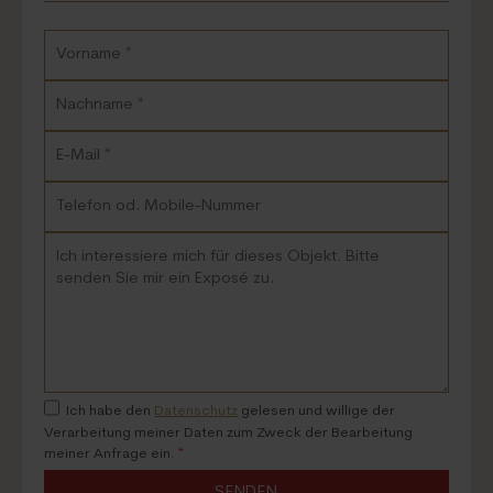
Ich habe den
Datenschutz
gelesen und willige der
Verarbeitung meiner Daten zum Zweck der Bearbeitung
meiner Anfrage ein.
*
SENDEN