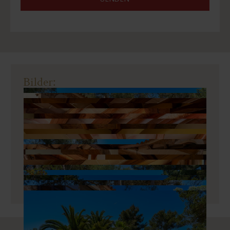
Bilder: