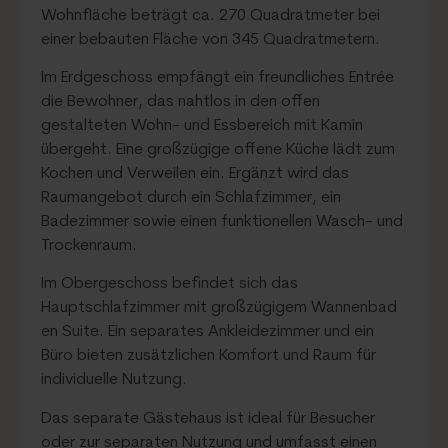
Wohnfläche beträgt ca. 270 Quadratmeter bei
einer bebauten Fläche von 345 Quadratmetern.
Im Erdgeschoss empfängt ein freundliches Entrée
die Bewohner, das nahtlos in den offen
gestalteten Wohn- und Essbereich mit Kamin
übergeht. Eine großzügige offene Küche lädt zum
Kochen und Verweilen ein. Ergänzt wird das
Raumangebot durch ein Schlafzimmer, ein
Badezimmer sowie einen funktionellen Wasch- und
Trockenraum.
Im Obergeschoss befindet sich das
Hauptschlafzimmer mit großzügigem Wannenbad
en Suite. Ein separates Ankleidezimmer und ein
Büro bieten zusätzlichen Komfort und Raum für
individuelle Nutzung.
Das separate Gästehaus ist ideal für Besucher
oder zur separaten Nutzung und umfasst einen