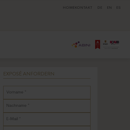
HOME
KONTAKT
DE
EN
ES
EXPOSÉ ANFORDERN