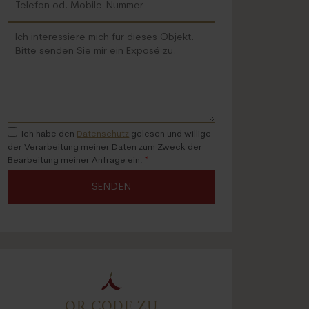
Ich habe den
Datenschutz
gelesen und willige
der Verarbeitung meiner Daten zum Zweck der
Bearbeitung meiner Anfrage ein.
*
SENDEN
QR CODE ZU