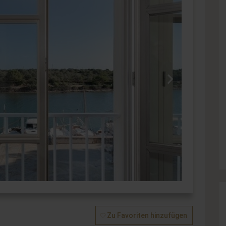
Zu Favoriten hinzufügen