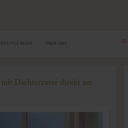
0
LIFESTYLE BLOG
ÜBER UNS
 mit Dachterrasse direkt am