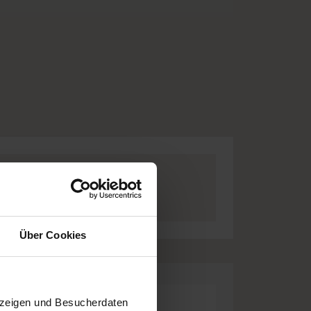
Über Cookies
uzeigen und Besucherdaten