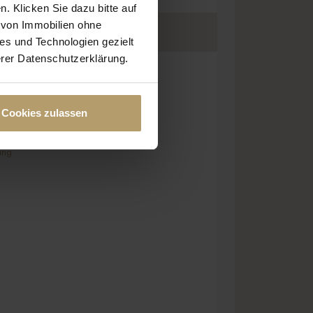
n. Klicken Sie dazu bitte auf
s von Immobilien ohne
es und Technologien gezielt
erer Datenschutzerklärung.
Cookies zulassen