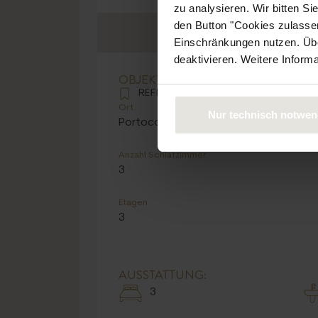
zu analysieren. Wir bitten Si
den Button "Cookies zulassen
Einschränkungen nutzen. Über
deaktivieren. Weitere Inform
Nur technisch notwen