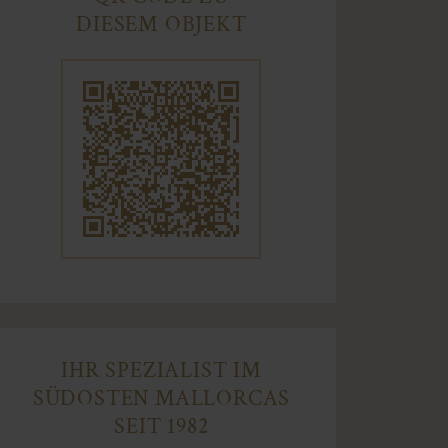
DIESEM OBJEKT
IHR SPEZIALIST IM
SÜDOSTEN MALLORCAS
SEIT 1982