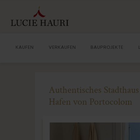
KAUFEN
VERKAUFEN
BAUPROJEKTE
Authentisches Stadthaus
Hafen von Portocolom