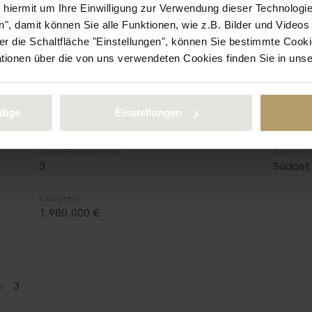
e hiermit um Ihre Einwilligung zur Verwendung dieser Technologie
", damit können Sie alle Funktionen, wie z.B. Bilder und Video
 die Schaltfläche "Einstellungen", können Sie bestimmte Cooki
ationen über die von uns verwendeten Cookies finden Sie in uns
dige
Einstellungen