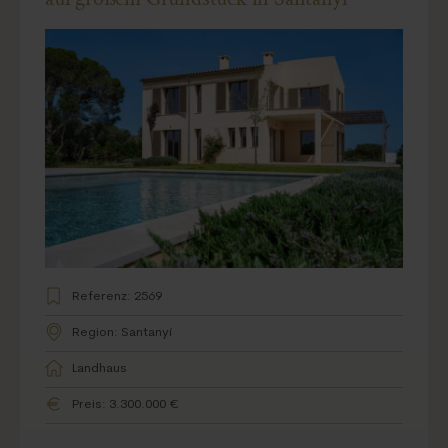
Referenz: 2569
Region: Santanyí
Landhaus
Preis: 3.300.000 €