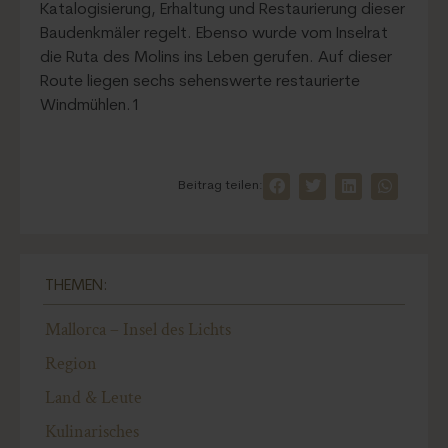
Katalogisierung, Erhaltung und Restaurierung dieser
Baudenkmäler regelt. Ebenso wurde vom Inselrat
die Ruta des Molins ins Leben gerufen. Auf dieser
Route liegen sechs sehenswerte restaurierte
Windmühlen.1
Beitrag teilen:
THEMEN:
Mallorca – Insel des Lichts
Region
Land & Leute
Kulinarisches