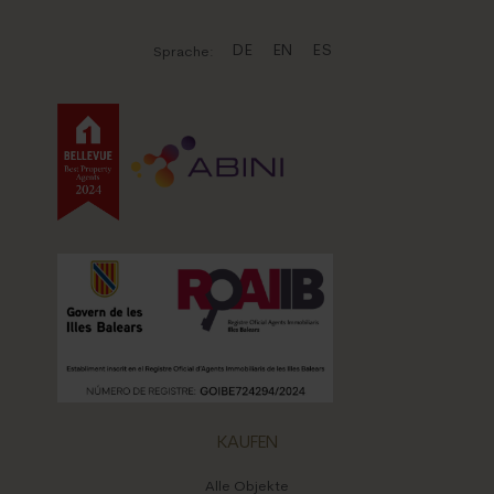
DE
EN
ES
Sprache:
KAUFEN
Alle Objekte