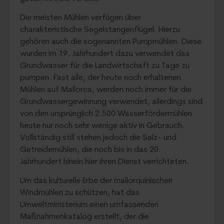
Die meisten Mühlen verfügen über
charakteristische Segelstangenflügel. Hierzu
gehören auch die sogenannten Pumpmühlen. Diese
wurden im 19. Jahrhundert dazu verwendet das
Grundwasser für die Landwirtschaft zu Tage zu
pumpen. Fast alle, der heute noch erhaltenen
Mühlen auf Mallorca, werden noch immer für die
Grundwassergewinnung verwendet, allerdings sind
von den ursprünglich 2.500 Wasserfördermühlen
heute nur noch sehr wenige aktiv in Gebrauch.
Vollständig still stehen jedoch die Salz- und
Getreidemühlen, die noch bis in das 20.
Jahrhundert hinein hier ihren Dienst verrichteten.
Um das kulturelle Erbe der mallorquinischen
Windmühlen zu schützen, hat das
Umweltministerium einen umfassenden
Maßnahmenkatalog erstellt, der die