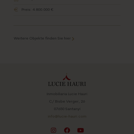
Preis: 4.800.000 €
Weitere Objekte finden Sie hier
Inmobiliaria Lucie Hauri
C/ Bisbe Verger, 26
07650 Santanyí
info@lucie-hauri.com