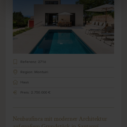
Referenz: 2716
Region: Montuiri
Haus
Preis: 2.750.000 €
Neubaufinca mit moderner Architektur
auf großem Grundstück in Santanyí