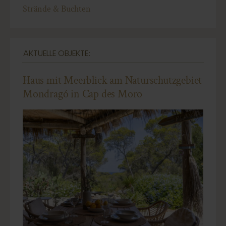
Strände & Buchten
AKTUELLE OBJEKTE:
Haus mit Meerblick am Naturschutzgebiet
Mondragó in Cap des Moro