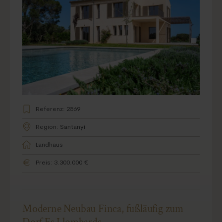
Referenz: 2569
Region: Santanyí
Landhaus
Preis: 3.300.000 €
Moderne Neubau Finca, fußläufig zum