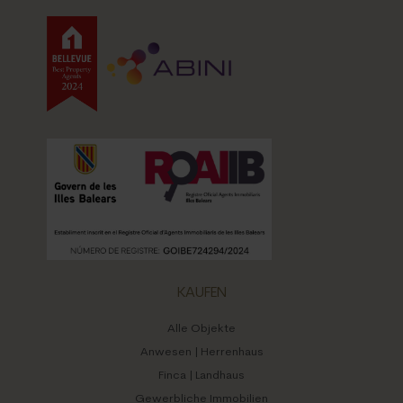
KAUFEN
Alle Objekte
Anwesen | Herrenhaus
Finca | Landhaus
Gewerbliche Immobilien