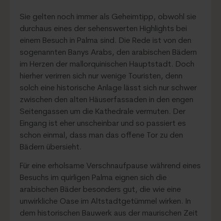
Sie gelten noch immer als Geheimtipp, obwohl sie
durchaus eines der sehenswerten Highlights bei
einem Besuch in Palma sind. Die Rede ist von den
sogenannten Banys Arabs, den arabischen Bädern
im Herzen der mallorquinischen Hauptstadt. Doch
hierher verirren sich nur wenige Touristen, denn
solch eine historische Anlage lässt sich nur schwer
zwischen den alten Häuserfassaden in den engen
Seitengassen um die Kathedrale vermuten. Der
Eingang ist eher unscheinbar und so passiert es
schon einmal, dass man das offene Tor zu den
Bädern übersieht.
Für eine erholsame Verschnaufpause während eines
Besuchs im quirligen Palma eignen sich die
arabischen Bäder besonders gut, die wie eine
unwirkliche Oase im Altstadtgetümmel wirken. In
dem historischen Bauwerk aus der maurischen Zeit