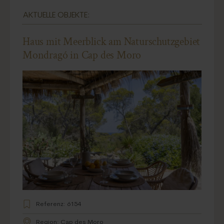
AKTUELLE OBJEKTE:
Haus mit Meerblick am Naturschutzgebiet
Mondragó in Cap des Moro
Referenz: 6154
Region: Cap des Moro