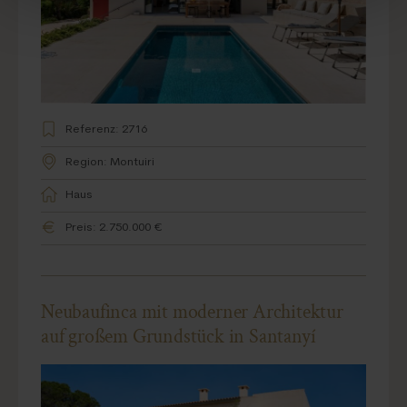
Referenz: 2716
Region: Montuiri
Haus
Preis: 2.750.000 €
Neubaufinca mit moderner Architektur
auf großem Grundstück in Santanyí